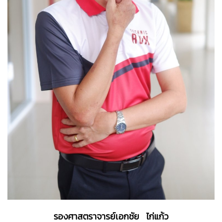
รองศาสตราจารย์เอกชัย ไก่แก้ว