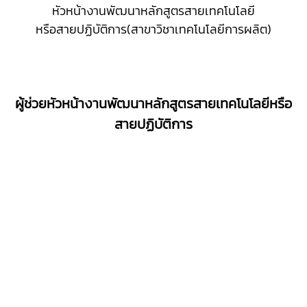
หัวหน้างานพัฒนาหลักสูตรสายเทคโนโลยี
หรือสายปฏิบัติการ(สาขาวิชาเทคโนโลยีการผลิต)
ผู้ช่วยหัวหน้างานพัฒนาหลักสูตรสายเทคโนโลยีหรือ
สายปฏิบัติการ