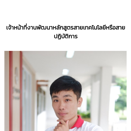
เจ้าหน้าที่งานพัฒนาหลักสูตรสายเทคโนโลยีหรือสาย
ปฏิบัติการ