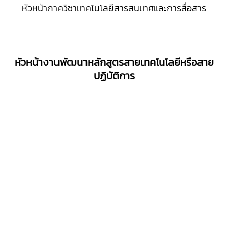
หัวหน้าภาควิชาเทคโนโลยีสารสนเทศและการสื่อสาร
หัวหน้างานพัฒนาหลักสูตรสายเทคโนโลยีหรือสาย
ปฏิบัติการ