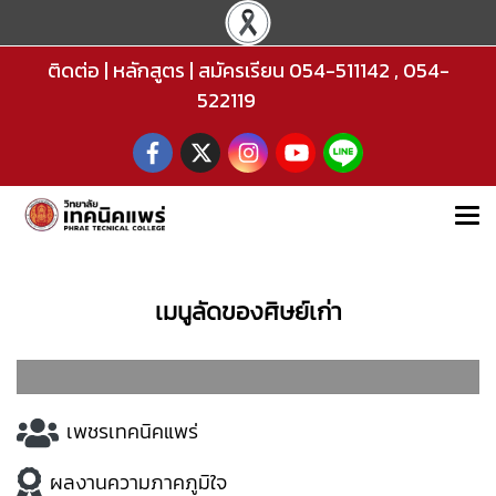
ติดต่อ
|
หลักสูตร
|
สมัครเรียน
054-511142
,
054-
522119
เมนูลัดของศิษย์เก่า
เพชรเทคนิคแพร่
ผลงานความภาคภูมิใจ