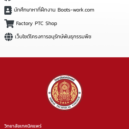
นักศึกษาหาที่ฝึกงาน Boots-work.com
Factory PTC Shop
เว็บไซต์โครงการอนุรักษ์พันธุกรรมพืช
วิทยาลัยเทคนิคแพร่