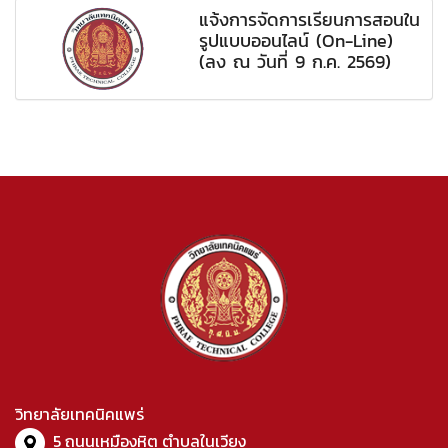
แจ้งการจัดการเรียนการสอนใน
รูปแบบออนไลน์ (On-Line)
(ลง ณ วันที่ 9 ก.ค. 2569)
วิทยาลัยเทคนิคแพร่
5 ถนนเหมืองหิต ตำบลในเวียง