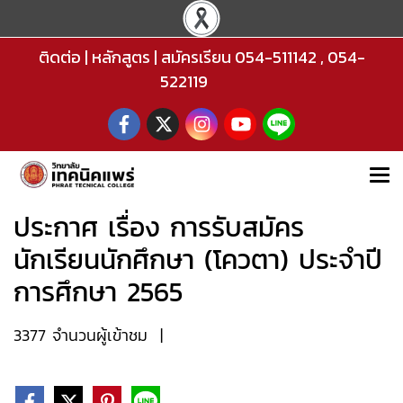
ติดต่อ
|
หลักสูตร
|
สมัครเรียน
054-511142
,
054-
522119
ประกาศ เรื่อง การรับสมัคร
นักเรียนนักศึกษา (โควตา) ประจำปี
การศึกษา 2565
3377 จำนวนผู้เข้าชม
|