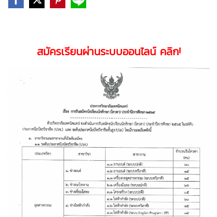
สมัครเรียนผ่านระบบออนไลน์ คลิก!