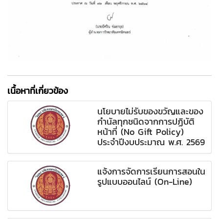
เนื้อหาที่เกี่ยวข้อง
นโยบายไม่รับของขวัญและของ
กำนัลทุกชนิดจากการปฏิบัติ
หน้าที่ (No Gift Policy)
ประจำปีงบประมาณ พ.ศ. 2569
แจ้งการจัดการเรียนการสอนใน
รูปแบบออนไลน์ (On-Line)