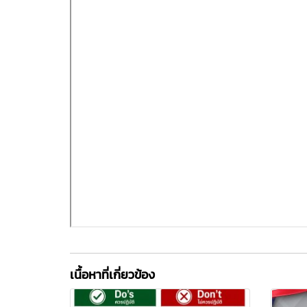
เนื้อหาที่เกี่ยวข้อง