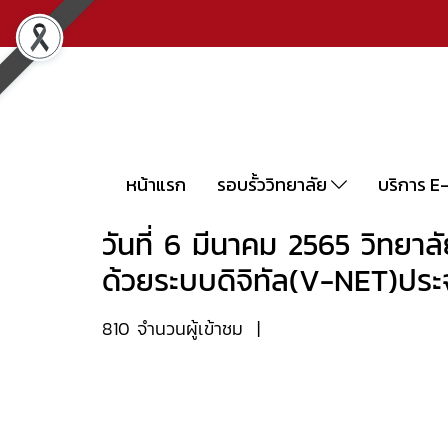
หน้าแรก
รอบรั้ววิทยาลัย
บริการ E
วันที่ 6 มีนาคม 2565 วิทย
ด้วยระบบดิจิทัล(V-NET)ประ
810 จำนวนผู้เข้าชม
|