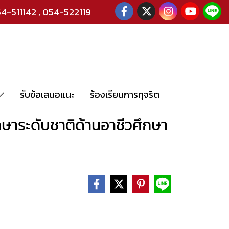
4-511142
,
054-522119
รับข้อเสนอแนะ
ร้องเรียนการทุจริต
ษาระดับชาติด้านอาชีวศึกษา