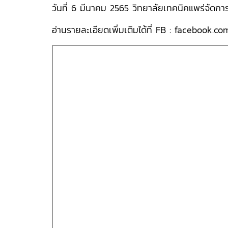
วันที่ 6 มีนาคม 2565 วิทยาลัยเทคนิคแพร่จัด
อ่านรายละเอียดเพิ่มเติมได้ที่ FB :
facebook.com