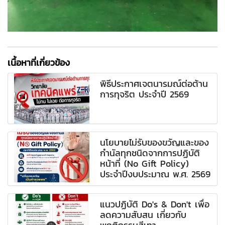
เนื้อหาที่เกี่ยวข้อง
พิธีประกาศเจตนารมณ์ต่อต้าน
การทุจริต ประจำปี 2569
นโยบายไม่รับของขวัญและของ
กำนัลทุกชนิดจากการปฏิบัติ
หน้าที่ (No Gift Policy)
ประจำปีงบประมาณ พ.ศ. 2569
แนวปฏิบัติ Do's & Don't เพื่อ
ลดความสับสน เกี่ยวกับ