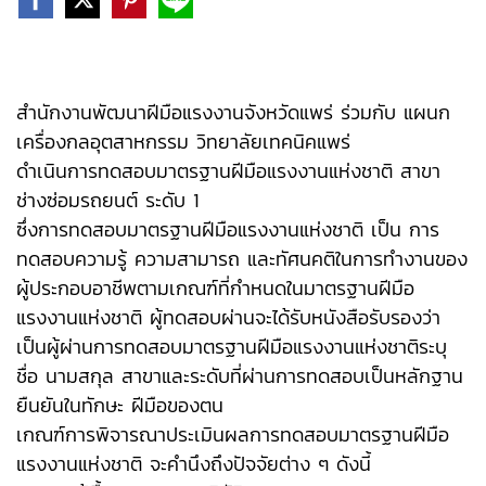
สำนักงานพัฒนาฝีมือแรงงานจังหวัดแพร่ ร่วมกับ แผนก
เครื่องกลอุตสาหกรรม วิทยาลัยเทคนิคแพร่
ดำเนินการทดสอบมาตรฐานฝีมือแรงงานแห่งชาติ สาขา
ช่างซ่อมรถยนต์ ระดับ 1
ซึ่งการทดสอบมาตรฐานฝีมือแรงงานแห่งชาติ เป็น การ
ทดสอบความรู้ ความสามารถ และทัศนคติในการทำงานของ
ผู้ประกอบอาชีพตามเกณฑ์ที่กำหนดในมาตรฐานฝีมือ
แรงงานแห่งชาติ ผู้ทดสอบผ่านจะได้รับหนังสือรับรองว่า
เป็นผู้ผ่านการทดสอบมาตรฐานฝีมือแรงงานแห่งชาติระบุ
ชื่อ นามสกุล สาขาและระดับที่ผ่านการทดสอบเป็นหลักฐาน
ยืนยันในทักษะ ฝีมือของตน
เกณฑ์การพิจารณาประเมินผลการทดสอบมาตรฐานฝีมือ
แรงงานแห่งชาติ จะคำนึงถึงปัจจัยต่าง ๆ ดังนี้