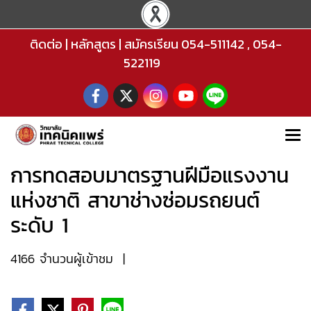
ติดต่อ
|
หลักสูตร
|
สมัครเรียน
054-511142
,
054-
522119
การทดสอบมาตรฐานฝีมือแรงงาน
แห่งชาติ สาขาช่างซ่อมรถยนต์
ระดับ 1
4166 จำนวนผู้เข้าชม
|