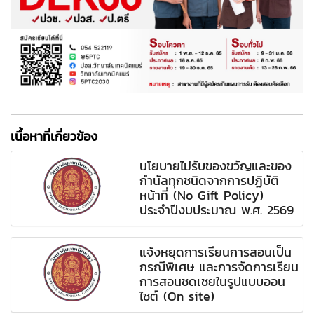
เนื้อหาที่เกี่ยวข้อง
นโยบายไม่รับของขวัญและของ
กำนัลทุกชนิดจากการปฏิบัติ
หน้าที่ (No Gift Policy)
ประจำปีงบประมาณ พ.ศ. 2569
แจ้งหยุดการเรียนการสอนเป็น
กรณีพิเศษ และการจัดการเรียน
การสอนชดเชยในรูปแบบออน
ไซต์ (On site)