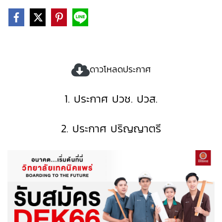
ดาวโหลดประกาศ
1.
ประกาศ ปวช. ปวส.
2.
ประกาศ ปริญญาตรี