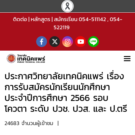
ติดต่อ
|
หลักสูตร
|
สมัครเรียน
054-511142
,
054-
522119
ประกาศวิทยาลัยเทคนิคแพร่ เรื่อง
การรับสมัครนักเรียนนักศึกษา
ประจำปีการศึกษา 2566 รอบ
โควตา ระดับ ปวช. ปวส. และ ป.ตรี
24683 จำนวนผู้เข้าชม
|