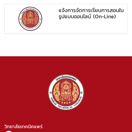
แจ้งการจัดการเรียนการสอนใน
รูปแบบออนไลน์ (On-Line)
วิทยาลัยเทคนิคแพร่