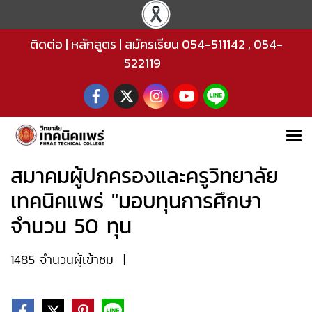
ติดต่อ
|
หลักสูตร
|
สมัครเรียน
054-511142
,
054-
522119
สมาคมผู้ปกครองและครูวิทยาลัย
เทคนิคแพร่ "มอบทุนการศึกษา
จำนวน 50 ทุน
1485 จำนวนผู้เข้าชม
|