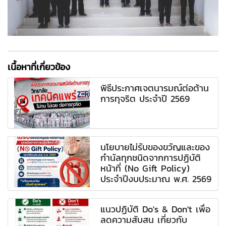
เนื้อหาที่เกี่ยวข้อง
พิธีประกาศเจตนารมณ์ต่อต้าน
การทุจริต ประจำปี 2569
นโยบายไม่รับของขวัญและของ
กำนัลทุกชนิดจากการปฏิบัติ
หน้าที่ (No Gift Policy)
ประจำปีงบประมาณ พ.ศ. 2569
แนวปฏิบัติ Do's & Don't เพื่อ
ลดความสับสน เกี่ยวกับ