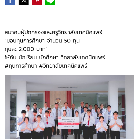
สมาคมผู้ปกครองและครูวิทยาลัยเทคนิคแพร่
"มอบทุนการศึกษา จำนวน 50 ทุน
ทุนละ 2,000 บาท"
ให้กับ นักเรียน นักศึกษา วิทยาลัยเทคนิคแพร่
#ทุนการศึกษา #วิทยาลัยเทคนิคแพร่