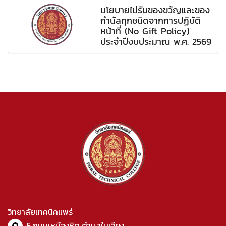
นโยบายไม่รับของขวัญและของ
กำนัลทุกชนิดจากการปฏิบัติ
หน้าที่ (No Gift Policy)
ประจำปีงบประมาณ พ.ศ. 2569
วิทยาลัยเทคนิคแพร่
5 ถนนเหมืองหิต ตำบลในเวียง