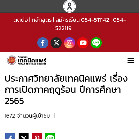
ติดต่อ
|
หลักสูตร
|
สมัครเรียน
054-511142
,
054-
522119
ประกาศวิทยาลัยเทคนิคแพร่ เรื่อง
การเปิดภาคฤดูร้อน ปีการศึกษา
2565
1672 จำนวนผู้เข้าชม
|