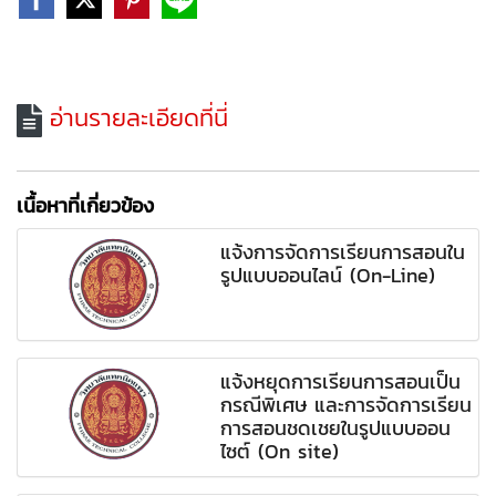
อ่านรายละเอียดที่นี่
เนื้อหาที่เกี่ยวข้อง
แจ้งการจัดการเรียนการสอนใน
รูปแบบออนไลน์ (On-Line)
แจ้งหยุดการเรียนการสอนเป็น
กรณีพิเศษ และการจัดการเรียน
การสอนชดเชยในรูปแบบออน
ไซต์ (On site)