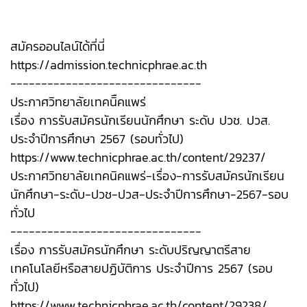
สมัครออนไลน์ได้ที่นี่
https://admission.technicphrae.ac.th
-------------------------------
ประกาศวิทยาลัยเทคนิืคแพร่
เรื่อง การรับสมัครนักเรียนนักศึกษา ระดับ ปวช. ปวส.
ประจำปีการศึกษา 2567 (รอบทั่วไป)
https://www.technicphrae.ac.th/content/29237/
ประกาศวิทยาลัยเทคนิคแพร่-เรื่อง-การรับสมัครนักเรียน
นักศึกษา-ระดับ-ปวช-ปวส-ประจำปีการศึกษา-2567-รอบ
ทั่วไป
-------------------------------
เรื่อง การรับสมัครนักศึกษา ระดับปริญญาตรีสาย
เทคโนโลยีหรือสายปฏิบัติการ ประจำปีการ 2567 (รอบ
ทั่วไป)
https://www.technicphrae.ac.th/content/29238/