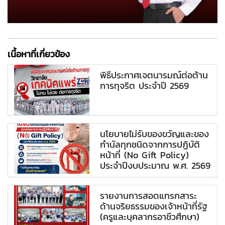
เนื้อหาที่เกี่ยวข้อง
พิธีประกาศเจตนารมณ์ต่อต้าน
การทุจริต ประจำปี 2569
นโยบายไม่รับของขวัญและของ
กำนัลทุกชนิดจากการปฏิบัติ
หน้าที่ (No Gift Policy)
ประจำปีงบประมาณ พ.ศ. 2569
รายงานการสอดแทรกสาระ
ด้านจริยธรรมของเจ้าหน้าที่รัฐ
(ครูและบุคลากรอาชีวศึกษา)