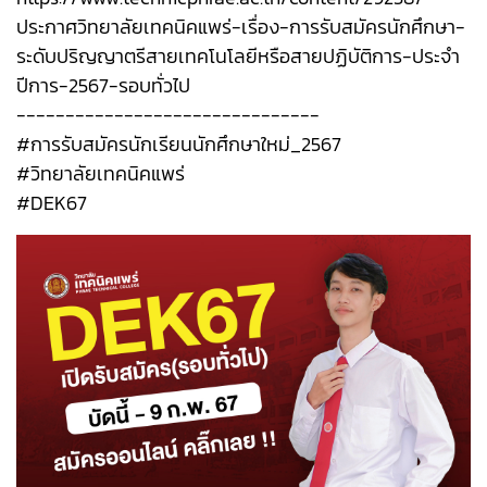
ประกาศวิทยาลัยเทคนิคแพร่-เรื่อง-การรับสมัครนักศึกษา-
ระดับปริญญาตรีสายเทคโนโลยีหรือสายปฏิบัติการ-ประจำ
ปีการ-2567-รอบทั่วไป
-------------------------------
#การรับสมัครนักเรียนนักศึกษาใหม่_2567
#วิทยาลัยเทคนิคแพร่
#DEK67