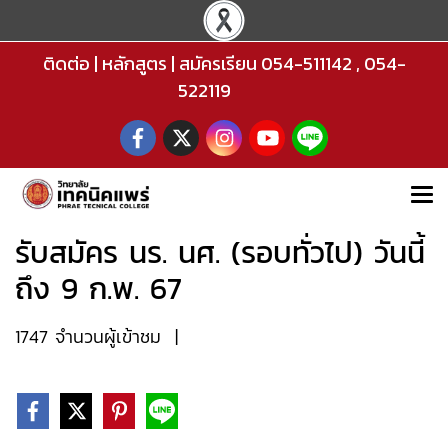
ติดต่อ
|
หลักสูตร
|
สมัครเรียน
054-511142
,
054-
522119
รับสมัคร นร. นศ. (รอบทั่วไป) วันนี้
ถึง 9 ก.พ. 67
1747 จำนวนผู้เข้าชม
|