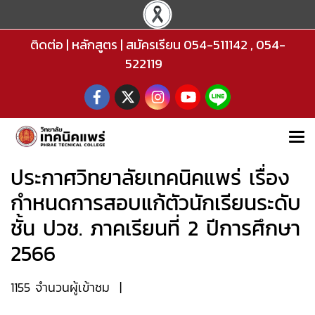
ติดต่อ
|
หลักสูตร
|
สมัครเรียน
054-511142
,
054-
522119
ประกาศวิทยาลัยเทคนิคแพร่ เรื่อง
กำหนดการสอบแก้ตัวนักเรียนระดับ
ชั้น ปวช. ภาคเรียนที่ 2 ปีการศึกษา
2566
1155 จำนวนผู้เข้าชม
|