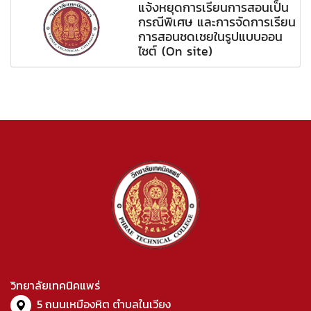
แจ้งหยุดการเรียนการสอนเป็น
กรณีพิเศษ และการจัดการเรียน
การสอนชดเชยในรูปแบบออน
ไซต์ (On site)
วิทยาลัยเทคนิคแพร่
5 ถนนเหมืองหิต ตำบลในเวียง