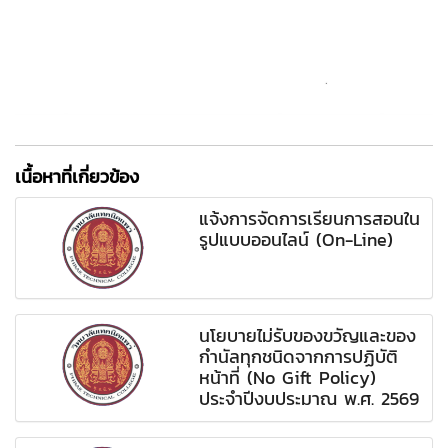
เนื้อหาที่เกี่ยวข้อง
แจ้งการจัดการเรียนการสอนใน
รูปแบบออนไลน์ (On-Line)
นโยบายไม่รับของขวัญและของ
กำนัลทุกชนิดจากการปฏิบัติ
หน้าที่ (No Gift Policy)
ประจำปีงบประมาณ พ.ศ. 2569