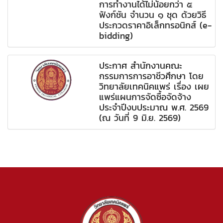
การทำงานได้ไม่น้อยกว่า ๕
ฟังก์ชัน จำนวน ๑ ชุด ด้วยวิธี
ประกวดราคาอิเล็กทรอนิกส์ (e-
bidding)
ประกาศ สำนักงานคณะ
กรรมการการอาชีวศึกษา โดย
วิทยาลัยเทคนิคแพร่ เรื่อง เผย
แพร่แผนการจัดซื้อจัดจ้าง
ประจำปีงบประมาณ พ.ศ. 2569
(ณ วันที่ 9 มิ.ย. 2569)