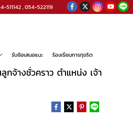
4-511142
,
054-522119
รับข้อเสนอแนะ
ร้องเรียนการทุจริต
ลูกจ้างชั่วคราว ตำแหน่ง เจ้า