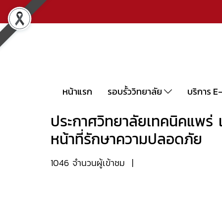
หน้าแรก
รอบรั้ววิทยาลัย
บริการ E
ประกาศวิทยาลัยเทคนิคแพร่ เร
หน้าที่รักษาความปลอดภัย
1046 จำนวนผู้เข้าชม
|