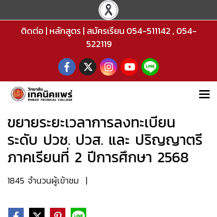
ติดต่อ
|
หลักสูตร
|
สมัครเรียน
054-511142
,
054-
522119
ขยายระยะเวลาการลงทะเบียน
ระดับ ปวช. ปวส. และ ปริญญาตรี
ภาคเรียนที่ 2 ปีการศึกษา 2568
1845 จำนวนผู้เข้าชม
|