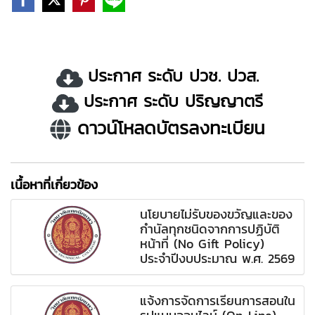
ประกาศ ระดับ ปวช. ปวส.
ประกาศ ระดับ ปริญญาตรี
ดาวน์โหลดบัตรลงทะเบียน
เนื้อหาที่เกี่ยวข้อง
นโยบายไม่รับของขวัญและของ
กำนัลทุกชนิดจากการปฏิบัติ
หน้าที่ (No Gift Policy)
ประจำปีงบประมาณ พ.ศ. 2569
แจ้งการจัดการเรียนการสอนใน