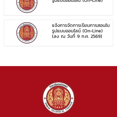
รูปแบบออนไลน์ (On-Line)
แจ้งการจัดการเรียนการสอนใน
รูปแบบออนไลน์ (On-Line)
(ลง ณ วันที่ 9 ก.ค. 2569)