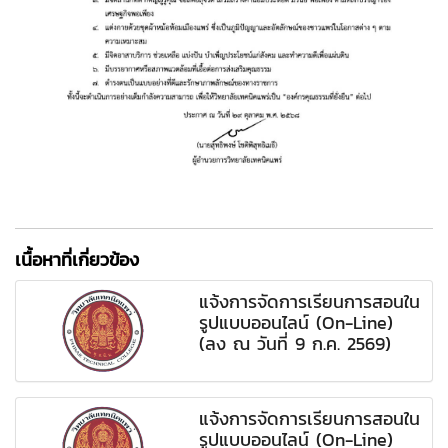
เนื้อหาที่เกี่ยวข้อง
แจ้งการจัดการเรียนการสอนใน
รูปแบบออนไลน์ (On-Line)
(ลง ณ วันที่ 9 ก.ค. 2569)
แจ้งการจัดการเรียนการสอนใน
รูปแบบออนไลน์ (On-Line)