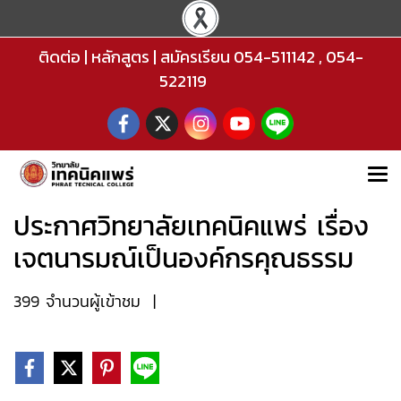
ติดต่อ
|
หลักสูตร
|
สมัครเรียน
054-511142
,
054-
522119
ประกาศวิทยาลัยเทคนิคแพร่ เรื่อง
เจตนารมณ์เป็นองค์กรคุณธรรม
399 จำนวนผู้เข้าชม
|