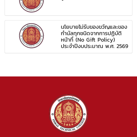
นโยบายไม่รับของขวัญและของ
กำนัลทุกชนิดจากการปฏิบัติ
หน้าที่ (No Gift Policy)
ประจำปีงบประมาณ พ.ศ. 2569