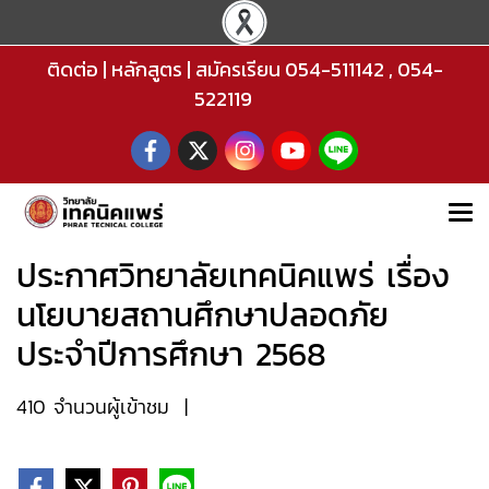
ติดต่อ
|
หลักสูตร
|
สมัครเรียน
054-511142
,
054-
522119
ประกาศวิทยาลัยเทคนิคแพร่ เรื่อง
นโยบายสถานศึกษาปลอดภัย
ประจำปีการศึกษา 2568
410 จำนวนผู้เข้าชม
|