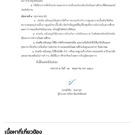
เนื้อหาที่เกี่ยวข้อง