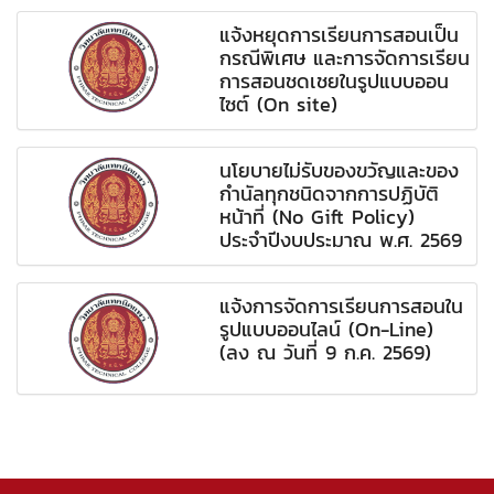
แจ้งหยุดการเรียนการสอนเป็น
กรณีพิเศษ และการจัดการเรียน
การสอนชดเชยในรูปแบบออน
ไซต์ (On site)
นโยบายไม่รับของขวัญและของ
กำนัลทุกชนิดจากการปฏิบัติ
หน้าที่ (No Gift Policy)
ประจำปีงบประมาณ พ.ศ. 2569
แจ้งการจัดการเรียนการสอนใน
รูปแบบออนไลน์ (On-Line)
(ลง ณ วันที่ 9 ก.ค. 2569)