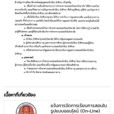
เนื้อหาที่เกี่ยวข้อง
แจ้งการจัดการเรียนการสอนใน
รูปแบบออนไลน์ (On-Line)