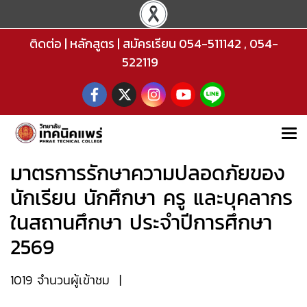
ติดต่อ
|
หลักสูตร
|
สมัครเรียน
054-511142
,
054-
522119
มาตรการรักษาความปลอดภัยของ
นักเรียน นักศึกษา ครู และบุคลากร
ในสถานศึกษา ประจำปีการศึกษา
2569
1019 จำนวนผู้เข้าชม
|