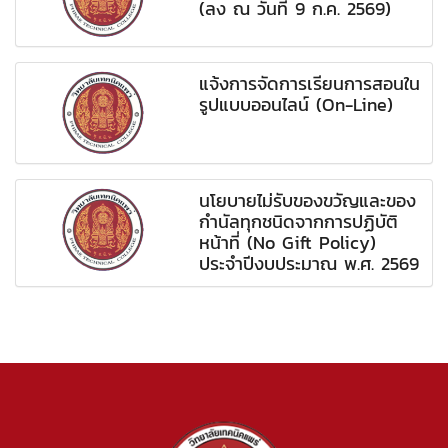
(ลง ณ วันที่ 9 ก.ค. 2569)
แจ้งการจัดการเรียนการสอนใน
รูปแบบออนไลน์ (On-Line)
นโยบายไม่รับของขวัญและของ
กำนัลทุกชนิดจากการปฏิบัติ
หน้าที่ (No Gift Policy)
ประจำปีงบประมาณ พ.ศ. 2569